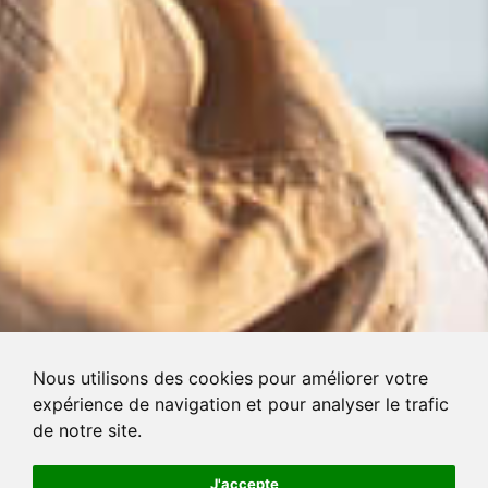
Nous utilisons des cookies pour améliorer votre
expérience de navigation et pour analyser le trafic
de notre site.
J'accepte