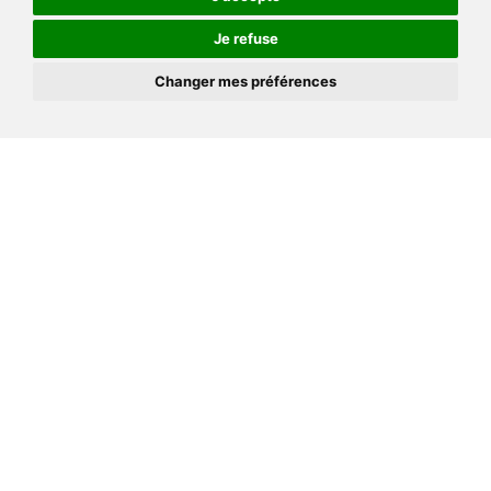
Je refuse
Changer mes préférences